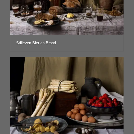
Stilleven Bier en Brood