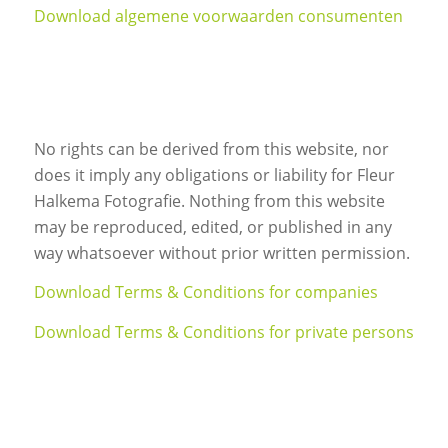
Download algemene voorwaarden consumenten
No rights can be derived from this website, nor
does it imply any obligations or liability for Fleur
Halkema Fotografie. Nothing from this website
may be reproduced, edited, or published in any
way whatsoever without prior written permission.
Download Terms & Conditions for companies
Download Terms & Conditions for private persons