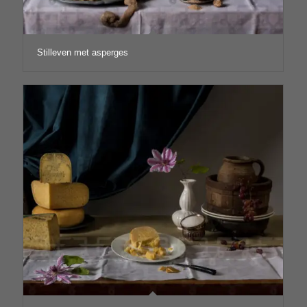
Stilleven met asperges