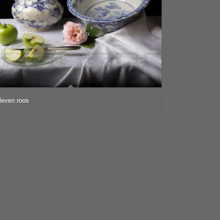
lleven roos