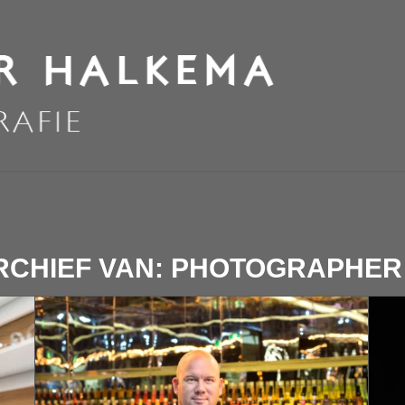
RCHIEF VAN:
PHOTOGRAPHER