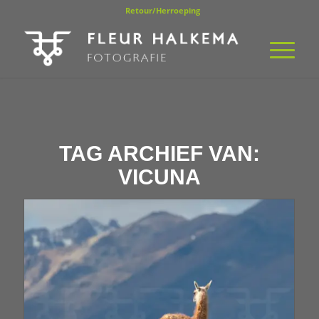
Retour/Herroeping
TAG ARCHIEF VAN:
VICUNA