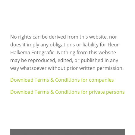
No rights can be derived from this website, nor
does it imply any obligations or liability for Fleur
Halkema Fotografie. Nothing from this website
may be reproduced, edited, or published in any
way whatsoever without prior written permission.
Download Terms & Conditions for companies
Download Terms & Conditions for private persons
BEDRIJFSGEGEVENS COMPANY