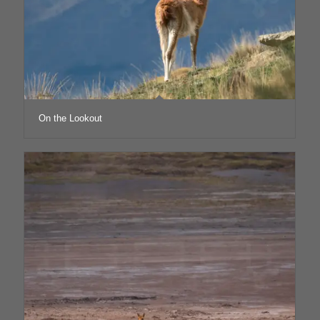
On the Lookout