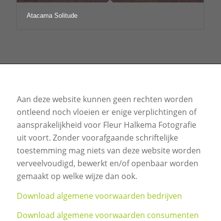
Atacama Solitude
Aan deze website kunnen geen rechten worden
ontleend noch vloeien er enige verplichtingen of
aansprakelijkheid voor Fleur Halkema Fotografie
uit voort. Zonder voorafgaande schriftelijke
toestemming mag niets van deze website worden
verveelvoudigd, bewerkt en/of openbaar worden
gemaakt op welke wijze dan ook.
Download algemene voorwaarden bedrijven
Download algemene voorwaarden consumenten