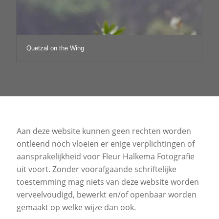
Quetzal on the Wing
Aan deze website kunnen geen rechten worden
ontleend noch vloeien er enige verplichtingen of
aansprakelijkheid voor Fleur Halkema Fotografie
uit voort. Zonder voorafgaande schriftelijke
toestemming mag niets van deze website worden
verveelvoudigd, bewerkt en/of openbaar worden
gemaakt op welke wijze dan ook.