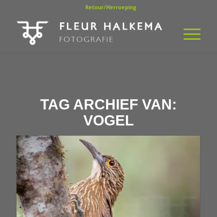
Retour/Herroeping
TAG ARCHIEF VAN:
VOGEL