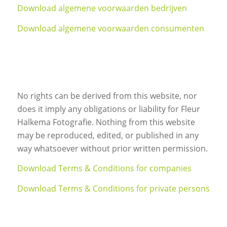
Download algemene voorwaarden bedrijven
Download algemene voorwaarden consumenten
No rights can be derived from this website, nor
does it imply any obligations or liability for Fleur
Halkema Fotografie. Nothing from this website
may be reproduced, edited, or published in any
way whatsoever without prior written permission.
Download Terms & Conditions for companies
Download Terms & Conditions for private persons