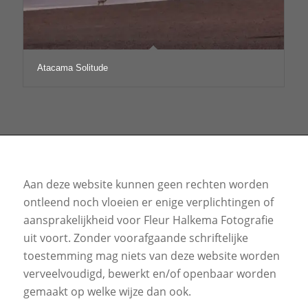
Atacama Solitude
Aan deze website kunnen geen rechten worden
ontleend noch vloeien er enige verplichtingen of
aansprakelijkheid voor Fleur Halkema Fotografie
uit voort. Zonder voorafgaande schriftelijke
toestemming mag niets van deze website worden
verveelvoudigd, bewerkt en/of openbaar worden
gemaakt op welke wijze dan ook.