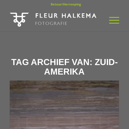
Retour/Herroeping
TAG ARCHIEF VAN:
ZUID-
AMERIKA