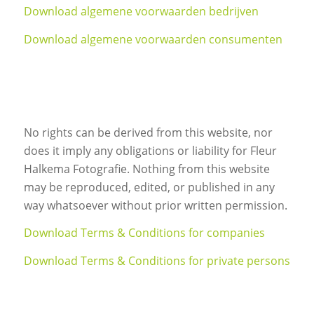
Download algemene voorwaarden bedrijven
Download algemene voorwaarden consumenten
No rights can be derived from this website, nor
does it imply any obligations or liability for Fleur
Halkema Fotografie. Nothing from this website
may be reproduced, edited, or published in any
way whatsoever without prior written permission.
Download Terms & Conditions for companies
Download Terms & Conditions for private persons