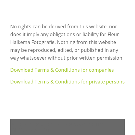
No rights can be derived from this website, nor
does it imply any obligations or liability for Fleur
Halkema Fotografie. Nothing from this website
may be reproduced, edited, or published in any
way whatsoever without prior written permission.
Download Terms & Conditions for companies
Download Terms & Conditions for private persons
BEDRIJFSGEGEVENS COMPANY
INFORMATION