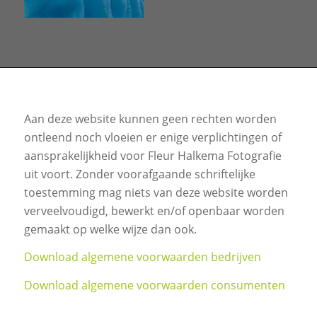
Aan deze website kunnen geen rechten worden
ontleend noch vloeien er enige verplichtingen of
aansprakelijkheid voor Fleur Halkema Fotografie
uit voort. Zonder voorafgaande schriftelijke
toestemming mag niets van deze website worden
verveelvoudigd, bewerkt en/of openbaar worden
gemaakt op welke wijze dan ook.
Download algemene voorwaarden bedrijven
Download algemene voorwaarden consumenten