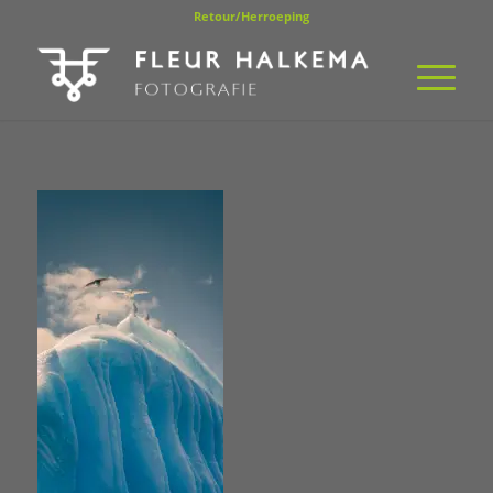
Retour/Herroeping