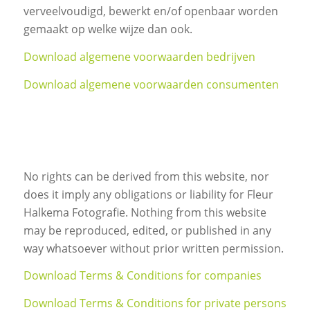
verveelvoudigd, bewerkt en/of openbaar worden
gemaakt op welke wijze dan ook.
Download algemene voorwaarden bedrijven
Download algemene voorwaarden consumenten
No rights can be derived from this website, nor
does it imply any obligations or liability for Fleur
Halkema Fotografie. Nothing from this website
may be reproduced, edited, or published in any
way whatsoever without prior written permission.
Download Terms & Conditions for companies
Download Terms & Conditions for private persons