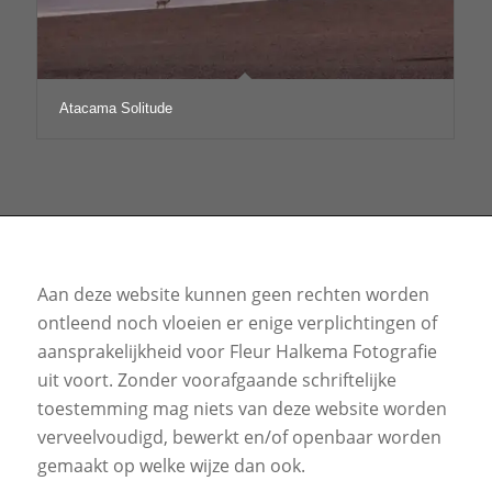
Atacama Solitude
Aan deze website kunnen geen rechten worden
ontleend noch vloeien er enige verplichtingen of
aansprakelijkheid voor Fleur Halkema Fotografie
uit voort. Zonder voorafgaande schriftelijke
toestemming mag niets van deze website worden
verveelvoudigd, bewerkt en/of openbaar worden
gemaakt op welke wijze dan ook.