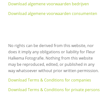
Download algemene voorwaarden bedrijven
Download algemene voorwaarden consumenten
No rights can be derived from this website, nor
does it imply any obligations or liability for Fleur
Halkema Fotografie. Nothing from this website
may be reproduced, edited, or published in any
way whatsoever without prior written permission.
Download Terms & Conditions for companies
Download Terms & Conditions for private persons