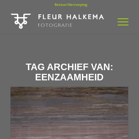
Retour/Herroeping
TAG ARCHIEF VAN:
EENZAAMHEID