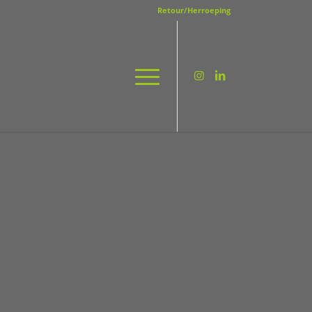
Retour/Herroeping