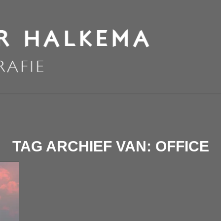
TAG ARCHIEF VAN:
OFFICE