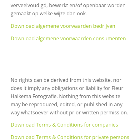
verveelvoudigd, bewerkt en/of openbaar worden
gemaakt op welke wijze dan ook.
Download algemene voorwaarden bedrijven
Download algemene voorwaarden consumenten
No rights can be derived from this website, nor
does it imply any obligations or liability for Fleur
Halkema Fotografie. Nothing from this website
may be reproduced, edited, or published in any
way whatsoever without prior written permission.
Download Terms & Conditions for companies
Download Terms & Conditions for private persons