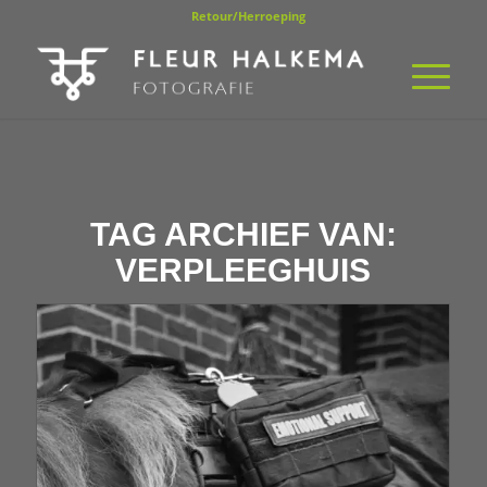
Retour/Herroeping
TAG ARCHIEF VAN:
VERPLEEGHUIS