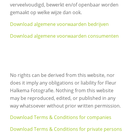
verveelvoudigd, bewerkt en/of openbaar worden
gemaakt op welke wijze dan ook.
Download algemene voorwaarden bedrijven
Download algemene voorwaarden consumenten
No rights can be derived from this website, nor
does it imply any obligations or liability for Fleur
Halkema Fotografie. Nothing from this website
may be reproduced, edited, or published in any
way whatsoever without prior written permission.
Download Terms & Conditions for companies
Download Terms & Conditions for private persons