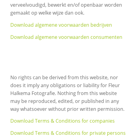
verveelvoudigd, bewerkt en/of openbaar worden
gemaakt op welke wijze dan ook.
Download algemene voorwaarden bedrijven
Download algemene voorwaarden consumenten
No rights can be derived from this website, nor
does it imply any obligations or liability for Fleur
Halkema Fotografie. Nothing from this website
may be reproduced, edited, or published in any
way whatsoever without prior written permission.
Download Terms & Conditions for companies
Download Terms & Conditions for private persons