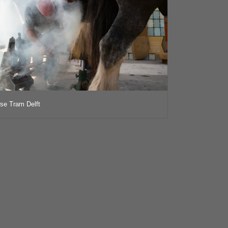
se Tram Delft