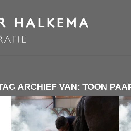
TAG ARCHIEF VAN:
TOON PAA